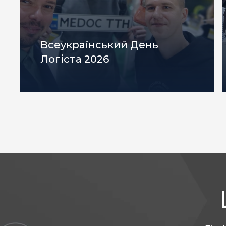
Всеукраїнський День
Логіста 2026