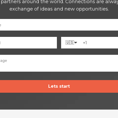
 partners around the world. Connections are alwa
exchange of ideas and new opportunities.
🇺🇸
Lets start