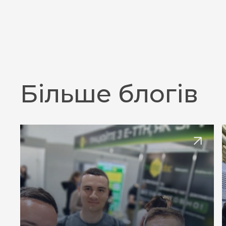
Більше блогів