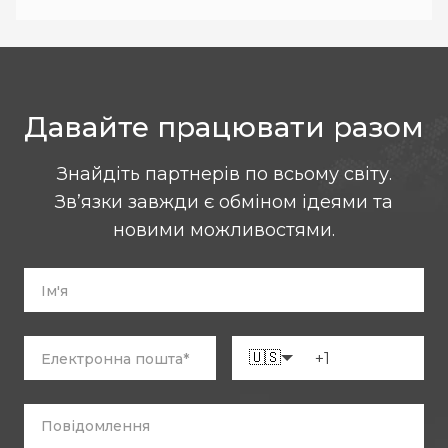
Давайте працювати разом
Знайдіть партнерів по всьому світу.
Зв’язки завжди є обміном ідеями та
новими можливостями.
🇺🇸