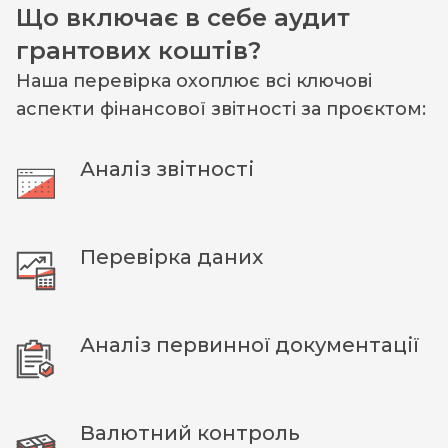
Що включає в себе аудит
грантових коштів?
Наша перевірка охоплює всі ключові
аспекти фінансової звітності за проєктом:
Аналіз звітності
Перевірка даних
Аналіз первинної документації
Валютний контроль