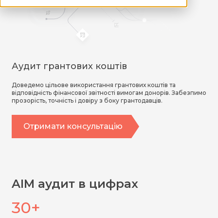
Аудит грантових коштів
Доведемо цільове використання грантових коштів та
відповідність фінансової звітності вимогам донорів. Забезпимо
прозорість, точність і довіру з боку грантодавців.
Отримати консультацію
AIM аудит в цифрах
30+