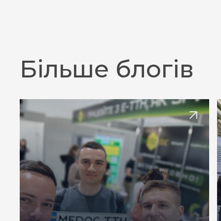
Більше блогів