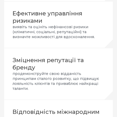
Ефективне управління
ризиками
виявіть та оцініть нефінансові ризики
(кліматичні, соціальні, репутаційні) та
визначте можливості для вдосконалення.
Зміцнення репутації та
бренду
продемонструйте свою відданість
принципам сталого розвитку, що підвищує
лояльність клієнтів та приваблює найкращі
таланти.
Відповідність міжнародним