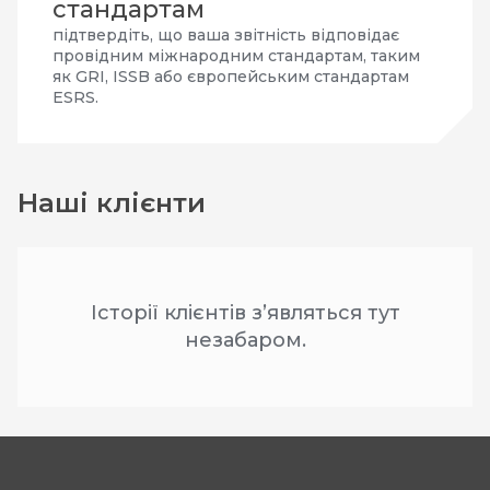
стандартам
підтвердіть, що ваша звітність відповідає
провідним міжнародним стандартам, таким
як GRI, ISSB або європейським стандартам
ESRS.
Наші клієнти
Історії клієнтів з’являться тут
незабаром.