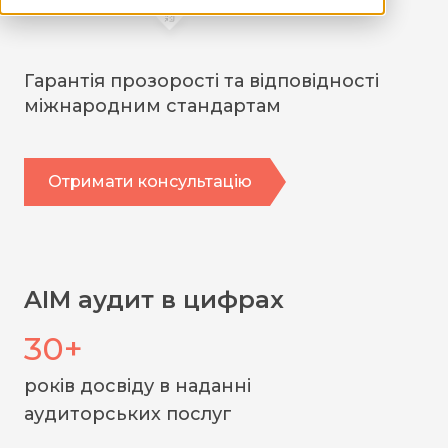
Гарантія прозорості та відповідності
міжнародним стандартам
Отримати консультацію
AIM аудит в цифрах
30+
років досвіду в наданні
аудиторських послуг