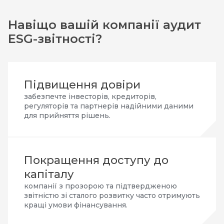
Навіщо вашій компанії аудит
ESG-звітності?
Підвищення довіри
забезпечте інвесторів, кредиторів,
регуляторів та партнерів надійними даними
для прийняття рішень.
Покращення доступу до
капіталу
компанії з прозорою та підтвердженою
звітністю зі сталого розвитку часто отримують
кращі умови фінансування.