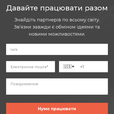
Давайте працювати разом
Знайдіть партнерів по всьому світу.
Зв’язки завжди є обміном ідеями та
новими можливостями.
🇺🇸
Нумо працювати