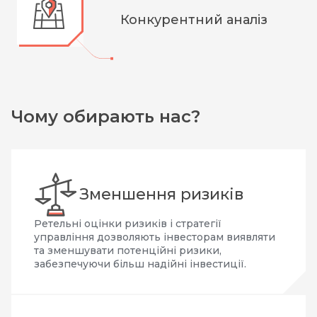
Конкурентний аналіз
Чому обирають нас?
Зменшення ризиків
Ретельні оцінки ризиків і стратегії
управління дозволяють інвесторам виявляти
та зменшувати потенційні ризики,
забезпечуючи більш надійні інвестиції.