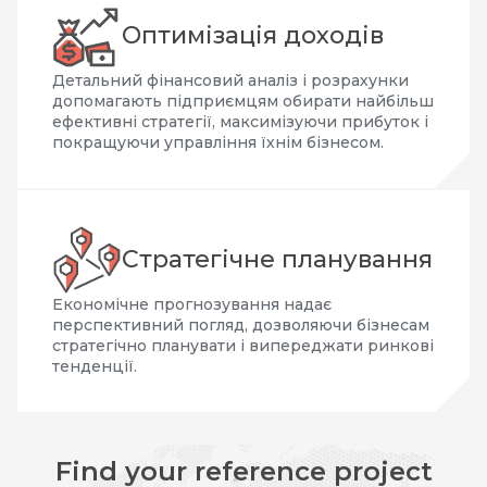
Оптимізація доходів
Детальний фінансовий аналіз і розрахунки
допомагають підприємцям обирати найбільш
ефективні стратегії, максимізуючи прибуток і
покращуючи управління їхнім бізнесом.
Стратегічне планування
Економічне прогнозування надає
перспективний погляд, дозволяючи бізнесам
стратегічно планувати і випереджати ринкові
тенденції.
Find your reference project