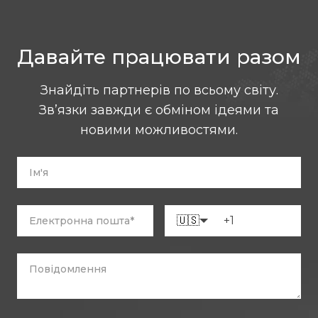
Давайте працювати разом
Знайдіть партнерів по всьому світу.
Зв’язки завжди є обміном ідеями та
новими можливостями.
🇺🇸