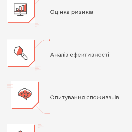
Оцінка ризиків
Аналіз ефективності
Опитування споживачів