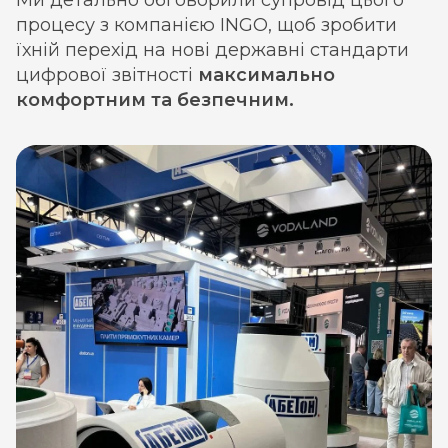
процесу з компанією INGO, щоб зробити
їхній перехід на нові державні стандарти
цифрової звітності
максимально
комфортним та безпечним.