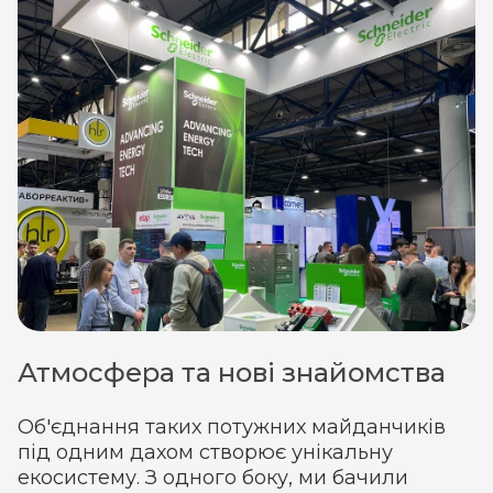
Атмосфера та нові знайомства
Об'єднання таких потужних майданчиків
під одним дахом створює унікальну
екосистему. З одного боку, ми бачили