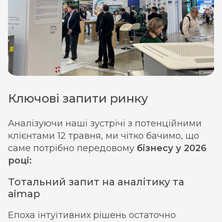
Ключові запити ринку
Аналізуючи наші зустрічі з потенційними
клієнтами 12 травня, ми чітко бачимо, що
саме потрібно передовому
бізнесу у 2026
році:
Тотальний запит на аналітику та
aimap
Епоха інтуїтивних рішень остаточно