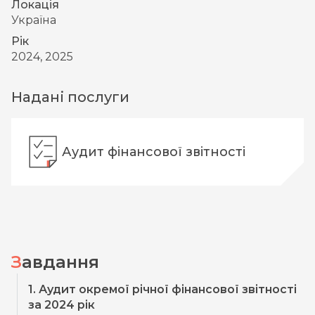
Локація
Україна
Рік
2024, 2025
Надані послуги
Аудит фінансової звітності
Завдання
1. Аудит окремої річної фінансової звітності
за 2024 рік