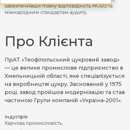
забезпечивши повну відповідність МСФЗ та
міжнародним стандартам аудиту.
Про Клієнта
ПрАТ «Теофіпольський цукровий завод»
— це велике промислове підприємство в
Хмельницькій області, яке спеціалізується
на виробництві цукру. Заснований у 1975
році, завод пройшов модернізацію та став
частиною Групи компаній «Україна-2001».
Індустрія
Харчова промисловість