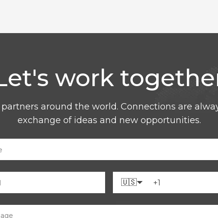
Let's work togethe
 partners around the world. Connections are alwa
exchange of ideas and new opportunities.
🇺🇸