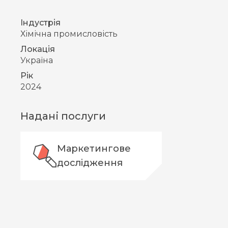
Індустрія
Хімічна промисловість
Локація
Україна
Рік
2024
Надані послуги
Маркетингове
дослідження