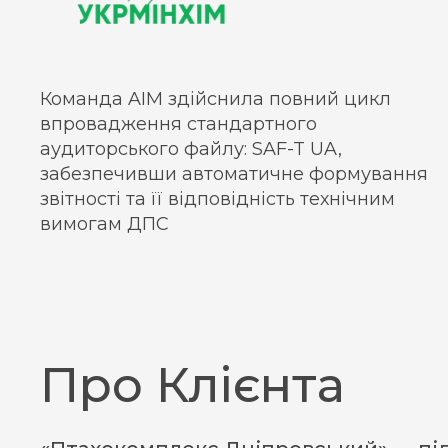
Команда AIM здійснила повний цикл
впровадження стандартного
аудиторського файлу: SAF-T UA,
забезпечивши автоматичне формування
звітності та її відповідність технічним
вимогам ДПС
Про Клієнта