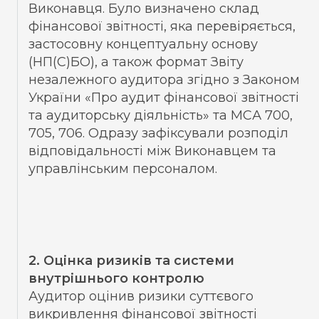
Виконавця. Було визначено склад
фінансової звітності, яка перевіряється,
застосовну концептуальну основу
(НП(С)БО), а також формат Звіту
незалежного аудитора згідно з Законом
України «Про аудит фінансової звітності
та аудиторську діяльність» та МСА 700,
705, 706. Одразу зафіксували розподіл
відповідальності між Виконавцем та
управлінським персоналом.
2. Оцінка ризиків та системи
внутрішнього контролю
Аудитор оцінив ризики суттєвого
викривлення фінансової звітності