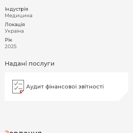
Індустрія
Медицина
Локація
Україна
Рік
2025
Надані послуги
Аудит фінансової звітності