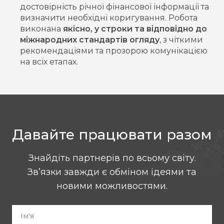
достовірність річної фінансової інформації та
визначити необхідні коригування. Робота
виконана
якісно, у строки та відповідно до
міжнародних стандартів огляду
, з чіткими
рекомендаціями та прозорою комунікацією
на всіх етапах.
Давайте працювати разом
Знайдіть партнерів по всьому світу.
Зв’язки завжди є обміном ідеями та
новими можливостями.