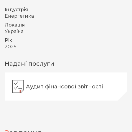
Індустрія
Енергетика
Локація
Україна
Рік
2025
Надані послуги
Аудит фінансової звітності