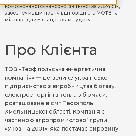
комбінованої фінансової звітності за 2024 рік,
забезпечивши повну відповідність МСФЗ та
міжнародним стандартам аудиту.
Про Клієнта
ТОВ «Теофіпольська енергетична
компанія» — це велике українське
підприємство з виробництва біогазу,
електроенергії та тепла з біомаси,
розташоване в смт Теофіполь
Хмельницької області. Компанія є
частиною агропромислової групи
«Україна 2001», яка постачає сировину.