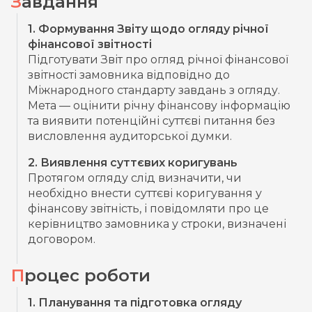
Завдання
1. Формування Звіту щодо огляду річної
фінансової звітності
Підготувати Звіт про огляд річної фінансової
звітності замовника відповідно до
Міжнародного стандарту завдань з огляду.
Мета — оцінити річну фінансову інформацію
та виявити потенційні суттєві питання без
висловлення аудиторської думки.
2. Виявлення суттєвих коригувань
Протягом огляду слід визначити, чи
необхідно внести суттєві коригування у
фінансову звітність, і повідомляти про це
керівництво замовника у строки, визначені
договором.
Процес роботи
1. Планування та підготовка огляду